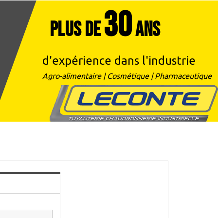
30
PLUS DE
ANS
d'expérience dans l'industrie
Agro-alimentaire | Cosmétique | Pharmaceutique