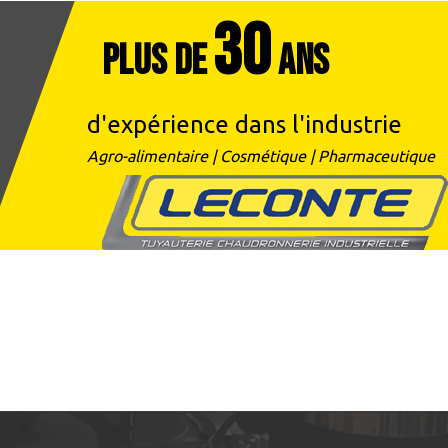
30
PLUS DE
ANS
d'expérience dans l'industrie
Agro-alimentaire | Cosmétique | Pharmaceutique